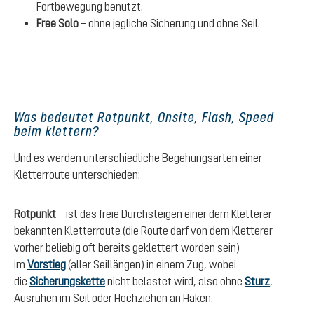
Fortbewegung benutzt.
Free Solo
– ohne jegliche Sicherung und ohne Seil.
Was bedeutet Rotpunkt, Onsite, Flash, Speed
beim klettern?
Und es werden unterschiedliche Begehungsarten einer
Kletterroute unterschieden:
Rotpunkt
– ist das freie Durchsteigen einer dem Kletterer
bekannten Kletterroute (die Route darf von dem Kletterer
vorher beliebig oft bereits geklettert worden sein)
im
Vorstieg
(aller Seillängen) in einem Zug, wobei
die
Sicherungskette
nicht belastet wird, also ohne
Sturz
,
Ausruhen im Seil oder Hochziehen an Haken.