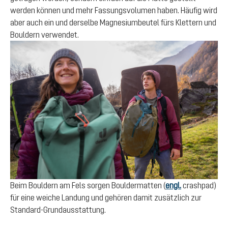
werden können und mehr Fassungsvolumen haben. Häufig wird
aber auch ein und derselbe Magnesiumbeutel fürs Klettern und
Bouldern verwendet.
Beim Bouldern am Fels sorgen Bouldermatten (
engl.
crashpad)
für eine weiche Landung und gehören damit zusätzlich zur
Standard-Grundausstattung.