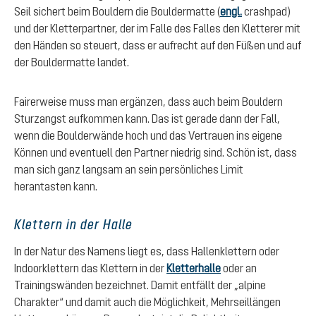
Seil sichert beim Bouldern die Bouldermatte (
engl.
crashpad)
und der Kletterpartner, der im Falle des Falles den Kletterer mit
den Händen so steuert, dass er aufrecht auf den Füßen und auf
der Bouldermatte landet.
Fairerweise muss man ergänzen, dass auch beim Bouldern
Sturzangst aufkommen kann. Das ist gerade dann der Fall,
wenn die Boulderwände hoch und das Vertrauen ins eigene
Können und eventuell den Partner niedrig sind. Schön ist, dass
man sich ganz langsam an sein persönliches Limit
herantasten kann.
Klettern in der Halle
In der Natur des Namens liegt es, dass Hallenklettern oder
Indoorklettern das Klettern in der
Kletterhalle
oder an
Trainingswänden bezeichnet. Damit entfällt der „alpine
Charakter“ und damit auch die Möglichkeit, Mehrseillängen