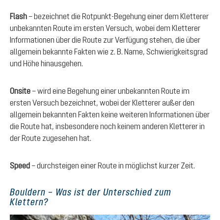
Flash
– bezeichnet die Rotpunkt-Begehung einer dem Kletterer
unbekannten Route im ersten Versuch, wobei dem Kletterer
Informationen über die Route zur Verfügung stehen, die über
allgemein bekannte Fakten wie z. B. Name, Schwierigkeitsgrad
und Höhe hinausgehen.
Onsite
– wird eine Begehung einer unbekannten Route im
ersten Versuch bezeichnet, wobei der Kletterer außer den
allgemein bekannten Fakten keine weiteren Informationen über
die Route hat, insbesondere noch keinem anderen Kletterer in
der Route zugesehen hat.
Speed
– durchsteigen einer Route in möglichst kurzer Zeit.
Bouldern – Was ist der Unterschied zum
Klettern?