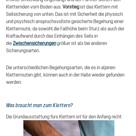
Kletternden vom Boden aus.
Vorstieg
ist das Klettern mit
Seilsicherung von unten. Das ist mit Sicherheit die physisch
und psychisch anspruchsvollste gesicherte Begehung einer
Kletterroute, da sowohl die Fallhöhe beim Sturz als auch der
Kraftaufwand durch das Einhängen des Seils in
die
Zwischensicherungen
größer ist als bei anderen
Sicherungsarten.
Die unterschiedlichen Begehungsarten, die es in alpinen
Kletterrouten gibt, können auch in der Halle wieder gefunden
werden.
Was braucht man zum Klettern?
Die Grundausstattung fürs Klettern ist für den Anfang nicht