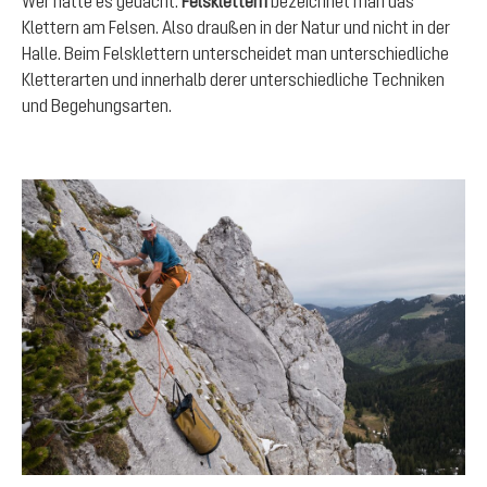
Wer hätte es gedacht:
Felsklettern
bezeichnet man das
Klettern am Felsen. Also draußen in der Natur und nicht in der
Halle. Beim Felsklettern unterscheidet man unterschiedliche
Kletterarten und innerhalb derer unterschiedliche Techniken
und Begehungsarten.