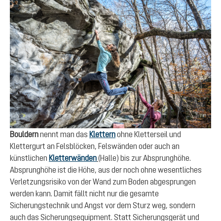
Bouldern
nennt man das
Klettern
ohne Kletterseil und
Klettergurt an Felsblöcken, Felswänden oder auch an
künstlichen
Kletterwänden
(Halle) bis zur Absprunghöhe.
Absprunghöhe ist die Höhe, aus der noch ohne wesentliches
Verletzungsrisiko von der Wand zum Boden abgesprungen
werden kann. Damit fällt nicht nur die gesamte
Sicherungstechnik und Angst vor dem Sturz weg, sondern
auch das Sicherungsequipment. Statt Sicherungsgerät und