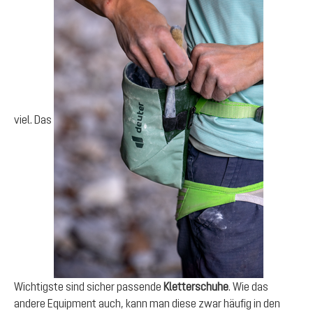
viel. Das
Wichtigste sind sicher passende
Kletterschuhe
. Wie das
andere Equipment auch, kann man diese zwar häufig in den