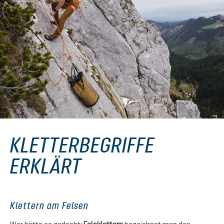
KLETTERBEGRIFFE
ERKLÄRT
Klettern am Felsen